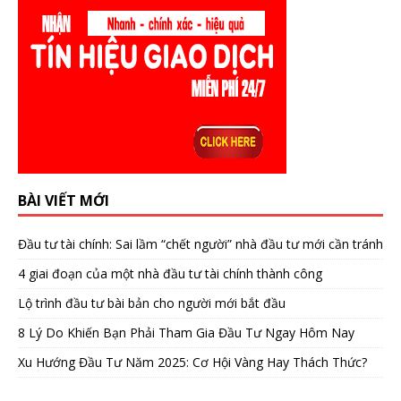
BÀI VIẾT MỚI
Đầu tư tài chính: Sai lầm “chết người” nhà đầu tư mới cần tránh
4 giai đoạn của một nhà đầu tư tài chính thành công
Lộ trình đầu tư bài bản cho người mới bắt đầu
8 Lý Do Khiến Bạn Phải Tham Gia Đầu Tư Ngay Hôm Nay
Xu Hướng Đầu Tư Năm 2025: Cơ Hội Vàng Hay Thách Thức?