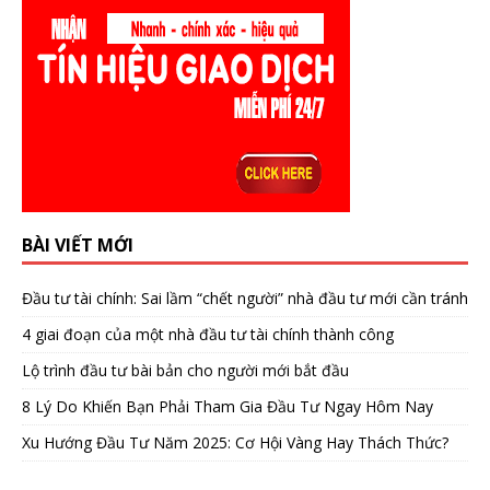
BÀI VIẾT MỚI
Đầu tư tài chính: Sai lầm “chết người” nhà đầu tư mới cần tránh
4 giai đoạn của một nhà đầu tư tài chính thành công
Lộ trình đầu tư bài bản cho người mới bắt đầu
8 Lý Do Khiến Bạn Phải Tham Gia Đầu Tư Ngay Hôm Nay
Xu Hướng Đầu Tư Năm 2025: Cơ Hội Vàng Hay Thách Thức?